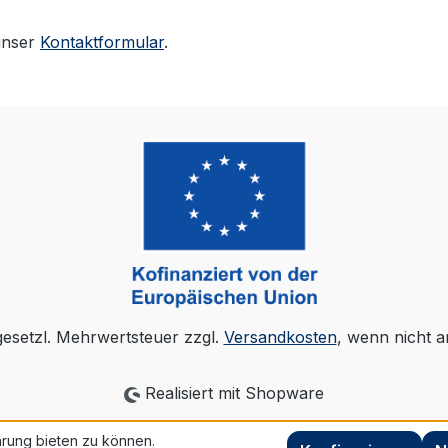
unser
Kontaktformular
.
 gesetzl. Mehrwertsteuer zzgl.
Versandkosten
, wenn nicht 
Realisiert mit Shopware
rung bieten zu können.