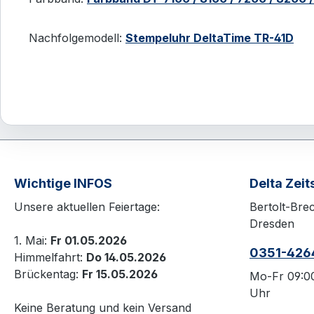
Nachfolgemodell:
Stempeluhr DeltaTime TR-41D
Wichtige INFOS
Delta Zei
Unsere aktuellen Feiertage:
Bertolt-Bre
Dresden
1. Mai:
Fr 01.05.2026
0351-426
Himmelfahrt:
Do 14.05.2026
Brückentag:
Fr 15.05.2026
Mo-Fr 09:00
Uhr
Keine Beratung und kein Versand