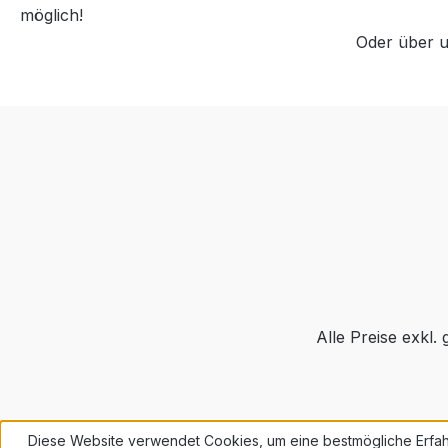
möglich!
Oder über 
Alle Preise exkl.
Diese Website verwendet Cookies, um eine bestmögliche Erfah