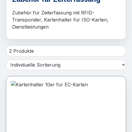
Zubehör für Zeiterfassung mit RFID-
Transponder, Kartenhalter für ISO-Karten,
Dienstleistungen
2 Produkte